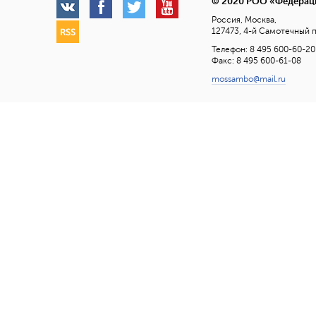
© 2020 РОО «Федерац
Россия, Москва,
127473, 4-й Самотечный п
Телефон: 8 495 600-60-20
Факс: 8 495 600-61-08
mossambo@mail.ru